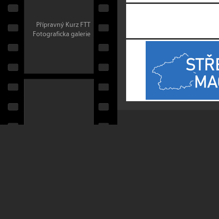
Přípravný Kurz FTT
Fotograficka galerie